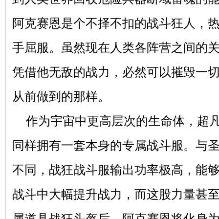
阿克赛恩是个不择不扣的战斗狂人，
手屈服。虽然现在人类各阵营之间的
凭借他无敌的战力，必然可以摧毁一
从前做到的那样。
作为宇宙中更高层次的生命体，超
同样拥有一套本身的专属战斗服。与
不同，战狂战斗服输出功率极高，能
战斗中大幅提升战力，而这股力量甚
属道具战狂头盔后，阿克赛恩将化身