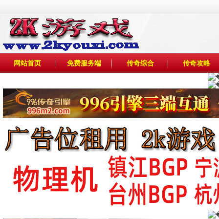
网站首页
免费服务端
传奇综合
传奇攻略