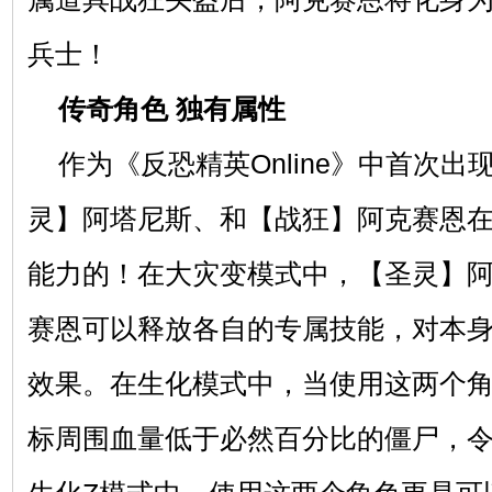
兵士！
传奇角色 独有属性
作为《反恐精英Online》中首次
灵】阿塔尼斯、和【战狂】阿克赛恩
能力的！在大灾变模式中，【圣灵】
赛恩可以释放各自的专属技能，对本
效果。在生化模式中，当使用这两个
标周围血量低于必然百分比的僵尸，