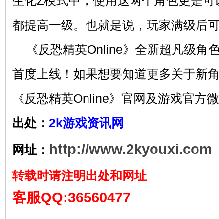
生化Z模式中，使用这两个角色更是可
都提高一级。也就是说，玩家满级后可
《反恐精英Online》全新超凡级角
首度上线！如果想要知道更多关于新
《反恐精英Online》官网及游戏官方
出处：
2k游戏资讯网
http://www.2kyouxi.com
网址：
转载时请注明出处和网址
客服QQ:36560477