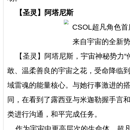
【圣灵】阿塔尼斯
【圣灵】阿塔尼斯，宇宙神秘势力“
敢、温柔善良的宇宙之花，受命降临
域雷魂的能量核心。与她行事激进的
同，在看到了露西亚与米迦勒握手言
类进行沟通，和平完成任务。
作为宇宙中更高层次的生命体，超