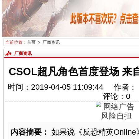
当前位置：
首页
>
厂商资讯
厂商资讯
CSOL超凡角色首度登场 
时间：2019-04-05 11:09:44
评论：
0
内容摘要：
如果说《反恐精英Onlin