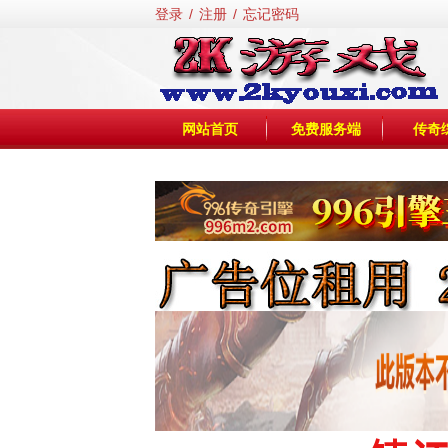
登录
/
注册
/
忘记密码
网站首页
免费服务端
传奇