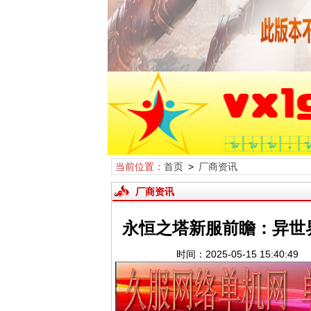
当前位置：
首页
>
厂商资讯
厂商资讯
永恒之塔新服前瞻：异世
时间：2025-05-15 15:40