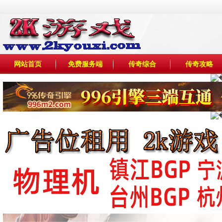
网站首页
免费服务端
传奇综合
传奇攻略