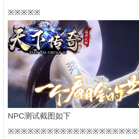
※※※※※
NPC测试截图如下
※※※※※※※※※※※※※※※※※※※※