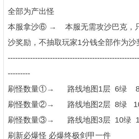
全部为产出怪
本服拿沙⑥ → 本服无需攻沙巴克，
沙奖励，不抽取玩家1分钱全部作为沙
----------------------------------------------------
---------
刷怪数量①→ 路线地图1层 6绿 
刷怪数量②→ 路线地图2层 8绿
刷怪数量③→ 路线地图3层 10绿 
刷新必爆怪 必爆终极剑甲一件