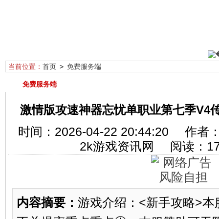
当前位置：
首页
>
免费服务端
免费服务端
激情版攻速神器忘忧单职业第七季V4传
时间：2026-04-22 20:44:20
2k游戏资讯网 阅读：
1
内容摘要：
游戏介绍：<新手攻略>