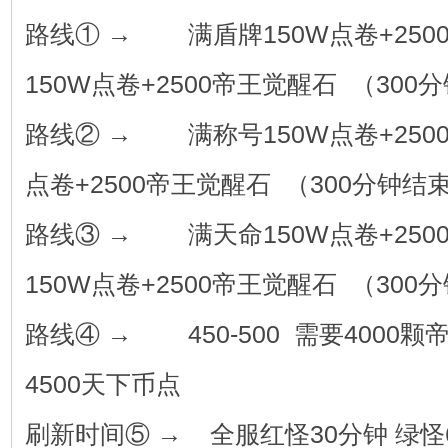
路线① → 满盾牌150W点卷+250
150W点卷+2500帝王觉醒石 （30
路线② → 满称号150W点卷+2500
点卷+2500帝王觉醒石 （300分钟结
路线③ → 满天命150W点卷+250
150W点卷+2500帝王觉醒石 （30
路线④ → 450-500 需要4000颗帝
4500天下币点
刷新时间⑤ → 全服红怪30分钟 绿怪