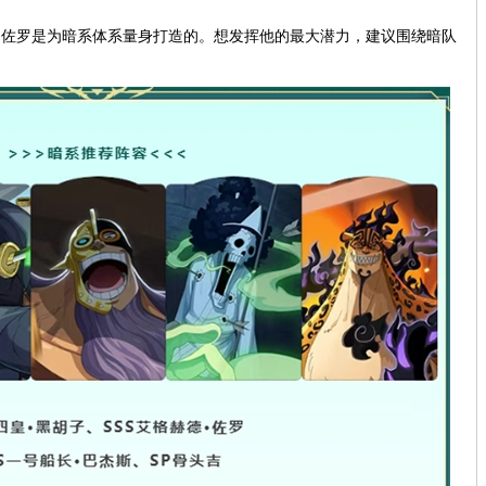
·佐罗是为暗系体系量身打造的。想发挥他的最大潜力，建议围绕暗队