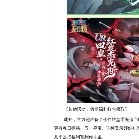
【其他活动：假期福利打包领取】
此外，官方还准备了伙伴转盘币充值回
更有春日探秘、五一寻宝、连续登录领好礼等
几乎是把福利塞到你手里。