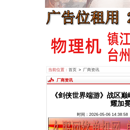
当前位置：
首页
>
厂商资讯
厂商资讯
《剑侠世界端游》战区巅
耀加
时间：2026-05-06 14:3