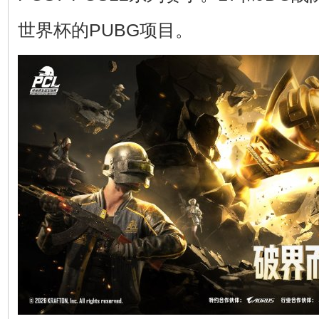
世界杯的PUBG项目。