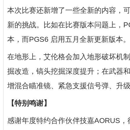
本次比赛还新增了一些全新的内容，
新的挑战。比如在比赛版本问题上，PGS4/
本，而PGS6 启用五月全新更新版本
在地形上，艾伦格会加入地形破坏机
掘改造，镐头挖掘深度提升；在武器
增混合瞄准镜、紧急支援信号弹、升
【特别鸣谢】
感谢年度特约合作伙伴技嘉AORUS，