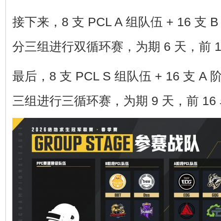
接下来，8 支 PCL A 组队伍 + 16 支
分三组进行双循环赛，为期 6 天，前 1
最后，8 支 PCL S 组队伍 + 16 支 
三组进行三循环赛，为期 9 天，前 1