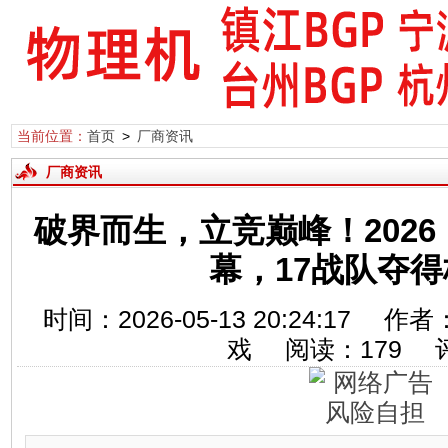
当前位置：
首页
>
厂商资讯
厂商资讯
破界而生，立竞巅峰！2026
幕，17战队夺
时间：2026-05-13 20:24:17 作
戏 阅读：
179
评