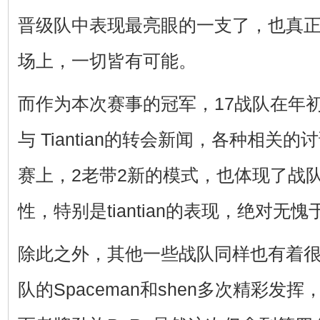
晋级队中表现最亮眼的一支了，也真正
场上，一切皆有可能。
而作为本次赛事的冠军，17战队在年初因
与 Tiantian的转会新闻，各种相关
赛上，2老带2新的模式，也体现了战
性，特别是tiantian的表现，绝对无愧
除此之外，其他一些战队同样也有着很
队的Spaceman和shen多次精彩发