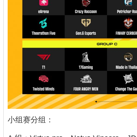
小组赛分组：