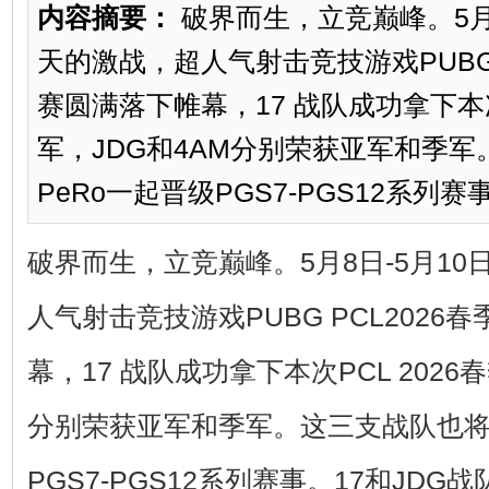
内容摘要：
破界而生，立竞巅峰。5月
天的激战，超人气射击竞技游戏PUBG 
赛圆满落下帷幕，17 战队成功拿下本次
军，JDG和4AM分别荣获亚军和季军
PeRo一起晋级PGS7-PGS12系列赛事...
破界而生，立竞巅峰。5月8日-5月1
人气射击竞技游戏PUBG PCL202
幕，17 战队成功拿下本次PCL 2026
分别荣获亚军和季军。这三支战队也将与
PGS7-PGS12系列赛事。17和JD