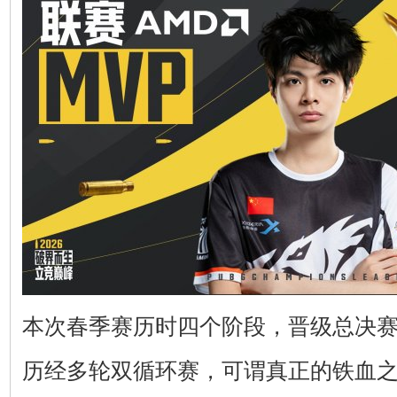
本次春季赛历时四个阶段，晋级总决赛
历经多轮双循环赛，可谓真正的铁血