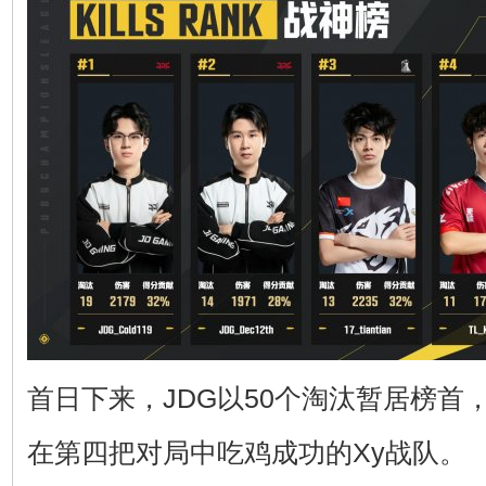
首日下来，JDG以50个淘汰暂居榜首
在第四把对局中吃鸡成功的Xy战队。