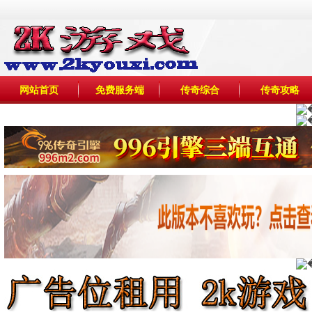
网站首页
免费服务端
传奇综合
传奇攻略