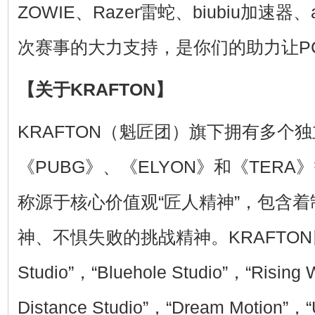
ZOWIE、Razer雷蛇、biubiu加速器、
次赛事的大力支持，是你们的助力让P
【关于KRAFTON】
KRAFTON（魁匠团）旗下拥有多个
《PUBG》、《ELYON》和《TER
称源于核心价值观“匠人精神”，包含
神、不惧失败的挑战精神。KRAFTON
Studio”，“Bluehole Studio”，“Rising 
Distance Studio”，“Dream Motion”，