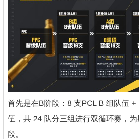
首先是在B阶段：8 支PCL B 组队伍 + 
伍，共 24 队分三组进行双循环赛，为期
段。