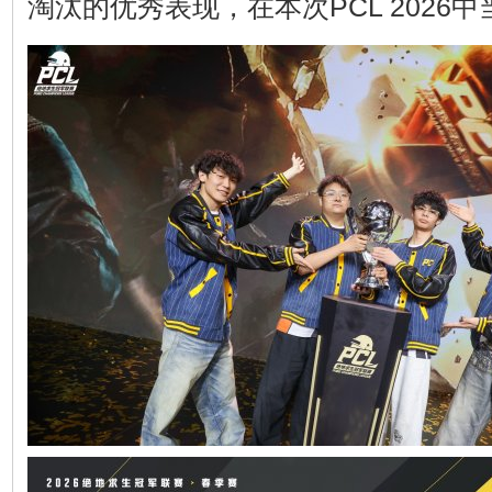
淘汰的优秀表现，在本次PCL 2026中