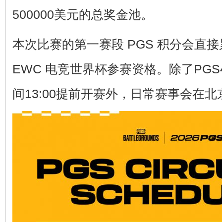
500000美元的总奖金池。
本次比赛的第一赛段 PGS 积分会直
EWC 电竞世界杯参赛资格。除了PGS
间13:00提前开赛外，日常赛事会在北京