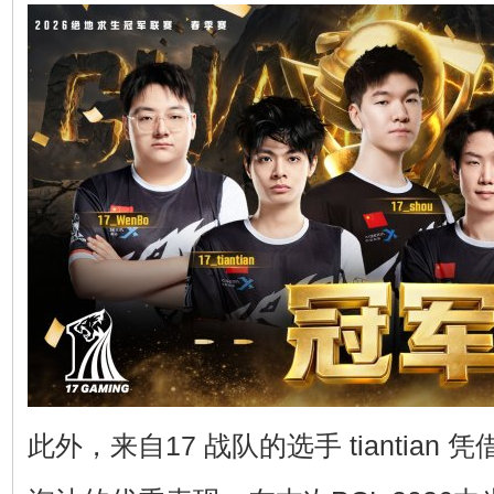
此外，来自17 战队的选手 tiantian 