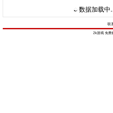
数据加载中..
联
2k游戏
免费