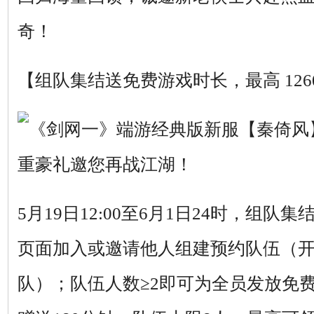
奇！
【组队集结送免费游戏时长，最高 126
5月19日12:00至6月1日24时，组
页面加入或邀请他人组建预约队伍（开
队）；队伍人数≥2即可为全员发放免