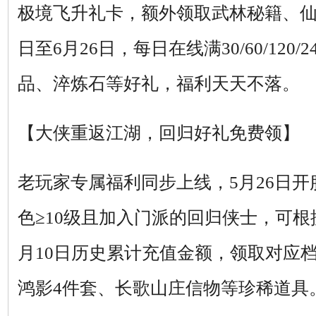
极境飞升礼卡，额外领取武林秘籍、仙
日至6月26日，每日在线满30/60/120
品、淬炼石等好礼，福利天天不落。
【大侠重返江湖，回归好礼免费领】
老玩家专属福利同步上线，5月26日开服后
色≥10级且加入门派的回归侠士，可根据20
月10日历史累计充值金额，领取对应
鸿影4件套、长歌山庄信物等珍稀道具