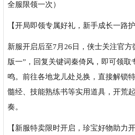
全服限领一次）
【开局即领专属好礼，新手成长一路
新服开启后至7月26日，侠士关注官方
版一”，回复关键词秦倚风，即可领取
鸣。前往各地龙儿处兑换，直接解锁
髓经、技能熟练书等实用道具，开荒
奏。
【新服特卖限时开启，珍宝好物助力