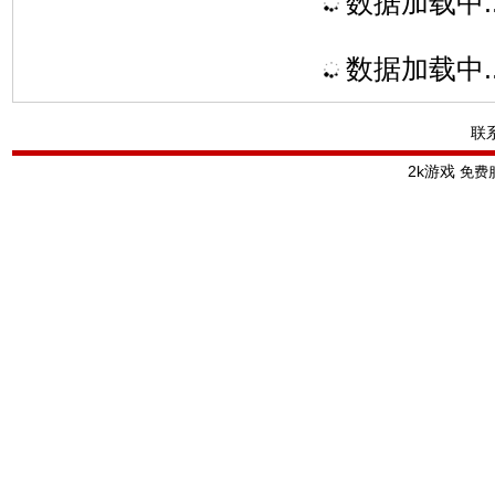
数据加载中..
数据加载中..
联
2k游戏
免费