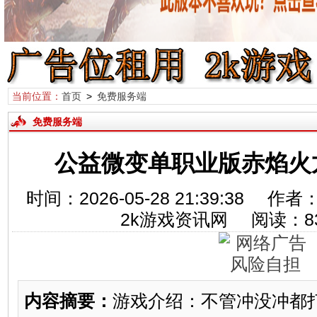
当前位置：
首页
>
免费服务端
免费服务端
公益微变单职业版赤焰火龙
时间：2026-05-28 21:39:38
2k游戏资讯网 阅读：
8
内容摘要：
游戏介绍：不管冲没冲都