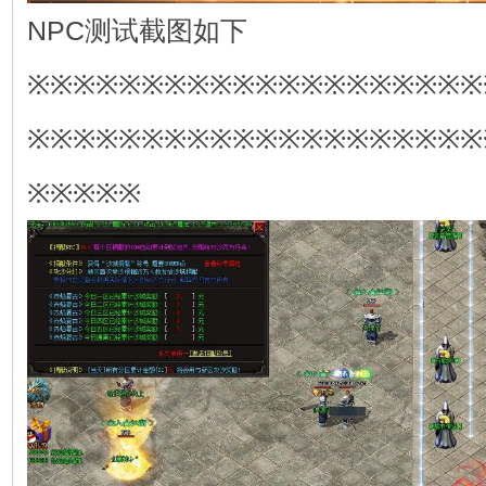
NPC测试截图如下
※※※※※※※※※※※※※※※※※※※※
※※※※※※※※※※※※※※※※※※※※
※※※※※