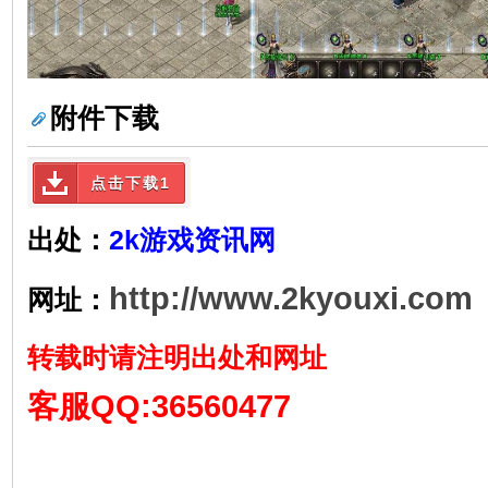
附件下载
点击下载1
出处：
2k游戏资讯网
http://www.2kyouxi.com
网址：
转载时请注明出处和网址
客服QQ:36560477