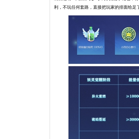
利，不玩任何套路，直接把玩家的排面给足