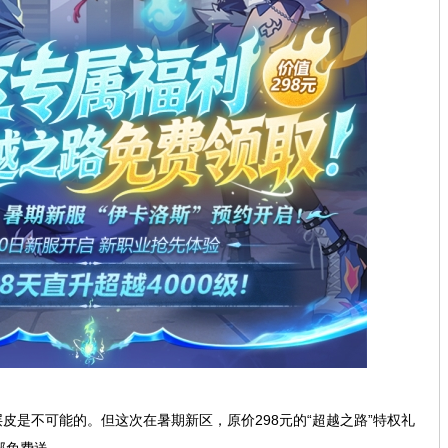
皮是不可能的。但这次在暑期新区，原价298元的“超越之路”特权礼