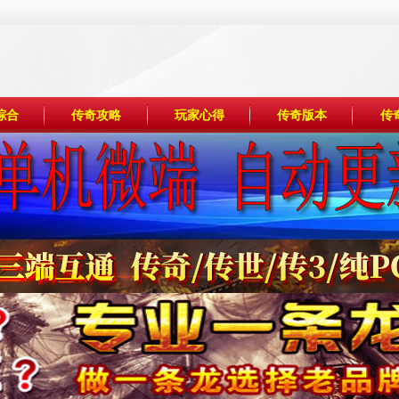
综合
传奇攻略
玩家心得
传奇版本
传