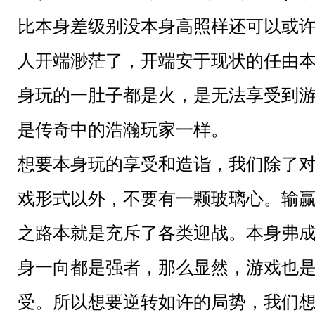
比本身差级别没本身高照样还可以或
人开端渺茫了，开端安于现状的任由
身玩的一肚子都是火，是无法享受到
是传奇中的浩瀚玩家一样。
想要本身玩的享受和造诣，我们除了
戏形式以外，不要有一颗玻璃心。输
之路本就是充斥了各类迎战。本身弗
身一向都是强者，那么显然，游戏也
受。所以想要逆转如许的局势，我们