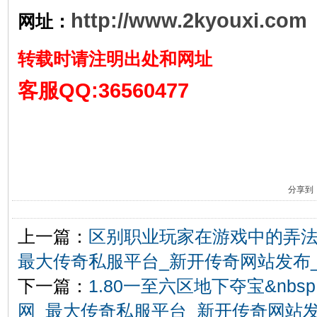
http://www.2kyouxi.com
网址：
转载时请注明出处和网址
客服QQ:36560477
分享到
上一篇：
区别职业玩家在游戏中的弄法
最大传奇私服平台_新开传奇网站发布_2ky
下一篇：
1.80一至六区地下夺宝&nb
网_最大传奇私服平台_新开传奇网站发布_2