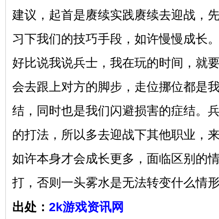
建议，起首是赓续实践赓续去迎战，
习下我们的技巧手段，如许慢慢成长
好比说我说兵士，我在玩的时间，就
会去跟上对方的脚步，走位挪位都是
结，同时也是我们闪避损害的症结。
的打法，所以多去迎战下其他职业，
如许本身才会成长更多，面临区别的
打，否则一头雾水是无法转变什么情
出处：
2k游戏资讯网